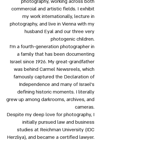
photography, working across both
commercial and artistic fields. I exhibit
my work internationally, lecture in
photography, and live in Vienna with my
husband Eyal and our three very
photogenic children.
I’m a fourth-generation photographer in
a family that has been documenting
Israel since 1926. My great-grandfather
was behind Carmel Newsreels, which
famously captured the Declaration of
Independence and many of Israel’s
defining historic moments. I literally
grew up among darkrooms, archives, and
cameras.
Despite my deep love for photography, I
initially pursued law and business
studies at Reichman University (IDC
Herzliya), and became a certified lawyer.