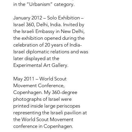
in the “Urbanism” category.
January 2012 – Solo Exhibition –
Israel 360, Delhi, India. Invited by
the Israeli Embassy in New Delhi,
the exhibition opened during the
celebration of 20 years of India-
Israel diplomatic relations and was
later displayed at the
Experimental Art Gallery.
May 2011 – World Scout
Movement Conference,
Copenhagen. My 360-degree
photographs of Israel were
printed inside large periscopes
representing the Israeli pavilion at
the World Scout Movement
conference in Copenhagen.