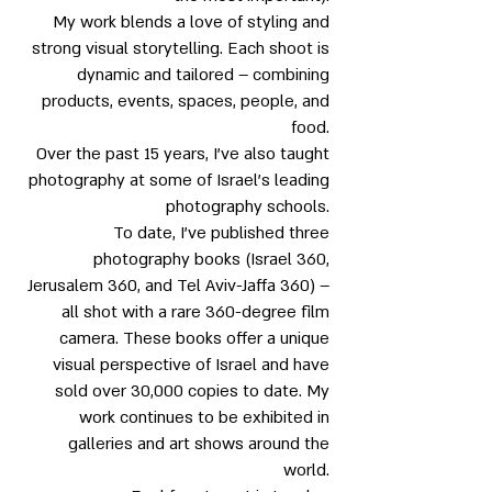
My work blends a love of styling and
strong visual storytelling. Each shoot is
dynamic and tailored – combining
products, events, spaces, people, and
food.
Over the past 15 years, I’ve also taught
photography at some of Israel’s leading
photography schools.
To date, I’ve published three
photography books (Israel 360,
Jerusalem 360, and Tel Aviv-Jaffa 360) –
all shot with a rare 360-degree film
camera. These books offer a unique
visual perspective of Israel and have
sold over 30,000 copies to date. My
work continues to be exhibited in
galleries and art shows around the
world.