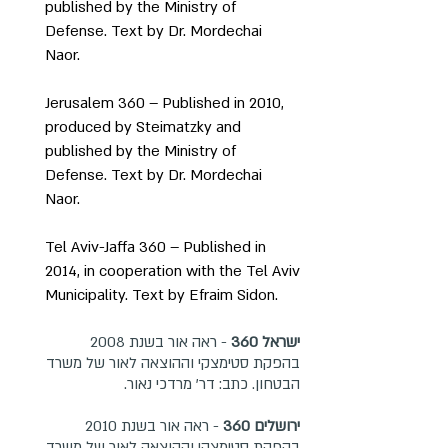
published by the Ministry of
Defense. Text by Dr. Mordechai
Naor.
Jerusalem 360 – Published in 2010,
produced by Steimatzky and
published by the Ministry of
Defense. Text by Dr. Mordechai
Naor.
Tel Aviv-Jaffa 360 – Published in
2014, in cooperation with the Tel Aviv
Municipality. Text by Efraim Sidon.
ישראל 360
- ראה אור בשנת 2008
בהפקת סטימצקי וההוצאה לאור של משרד
הבטחון. כתב: דר' מרדכי נאור.
ירושלים 360
- ראה אור בשנת 2010
בהפקת סטימצקי וההוצאה לאור של משרד