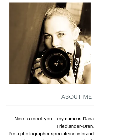
ABOUT ME
Nice to meet you – my name is Dana
Friedlander-Oren.
I'm a photographer specializing in brand