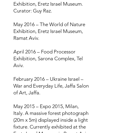
Exhibition, Eretz Israel Museum.
Curator: Guy Raz.
May 2016 – The World of Nature
Exhibition, Eretz Israel Museum,
Ramat Aviv.
April 2016 – Food Processor
Exhibition, Sarona Complex, Tel
Aviv.
February 2016 – Ukraine Israel –
War and Everyday Life, Jaffa Salon
of Art, Jaffa.
May 2015 – Expo 2015, Milan,
Italy. A massive forest photograph
(20m x 5m) displayed inside a light
fixture. Currently exhibited at the