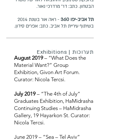
הבטחון. כתב: דר' מרדרכי נאור.
תל אביב-יפו 360
- ראה אור בשנת 2014
בשיתוף עיריית תל אביב. כתב: אפרים סידון.
תערוכות | Exhibitions
August 2019
– “What Does the
Material Want?” Group
Exhibition, Givon Art Forum.
Curator: Nicola Tercsi.
July 2019
– “The 4th of July”
Graduates Exhibition, HaMidrasha
Continuing Studies – HaMidrasha
Gallery, 19 Hayarkon St. Curator:
Nicola Tercsi.
June 2019 – “Sea – Tel Aviv”