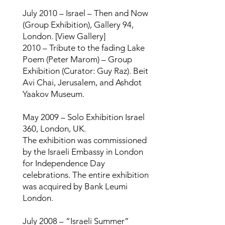
July 2010 – Israel – Then and Now
(Group Exhibition), Gallery 94,
London. [View Gallery]
2010 – Tribute to the fading Lake
Poem (Peter Marom) – Group
Exhibition (Curator: Guy Raz). Beit
Avi Chai, Jerusalem, and Ashdot
Yaakov Museum.
May 2009 – Solo Exhibition Israel
360, London, UK.
The exhibition was commissioned
by the Israeli Embassy in London
for Independence Day
celebrations. The entire exhibition
was acquired by Bank Leumi
London.
July 2008 – “Israeli Summer”