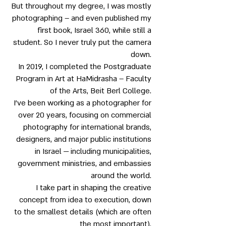
But throughout my degree, I was mostly
photographing – and even published my
first book, Israel 360, while still a
student. So I never truly put the camera
down.
In 2019, I completed the Postgraduate
Program in Art at HaMidrasha – Faculty
of the Arts, Beit Berl College.
I’ve been working as a photographer for
over 20 years, focusing on commercial
photography for international brands,
designers, and major public institutions
in Israel — including municipalities,
government ministries, and embassies
around the world.
I take part in shaping the creative
concept from idea to execution, down
to the smallest details (which are often
the most important).