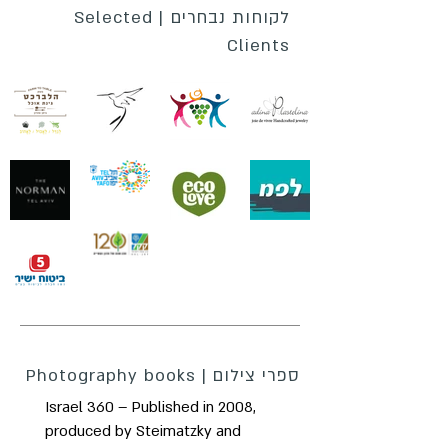
לקוחות נבחרים | Selected
Clients
ספרי צילום | Photography books
Israel 360 – Published in 2008,
produced by Steimatzky and